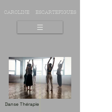
CAROLINE ESCARTEFIGUES
Danse Thérapie